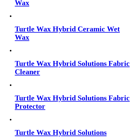
Wax
Turtle Wax Hybrid Ceramic Wet
Wax
Turtle Wax Hybrid Solutions Fabric
Cleaner
Turtle Wax Hybrid Solutions Fabric
Protector
Turtle Wax Hybrid Solutions