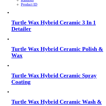
Random
Product ID
Turtle Wax Hybrid Ceramic 3 In 1
Detailer
Turtle Wax Hybrid Ceramic Polish &
Wax
Turtle Wax Hybrid Ceramic Spray
Coating
Turtle Wax Hybrid Ceramic Wash &