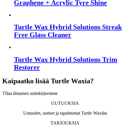
Graphene + Acrylic Tyre Shine
Turtle Wax Hybrid Solutions Streak
Free Glass Cleaner
Turtle Wax Hybrid Solutions Trim
Restorer
Kaipaatko lisää Turtle Waxia?
TIlaa ilmainen uutiskirjeemme
UUTUUKSIA
Uutuudet, uutiset ja tapahtumat Turtle Waxilta
TARJOUKSIA