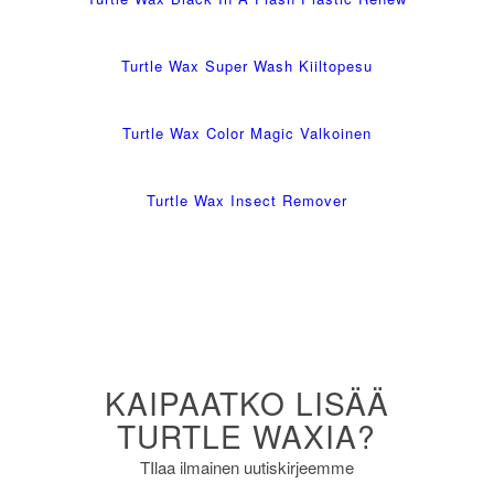
Turtle Wax Super Wash Kiiltopesu
Turtle Wax Color Magic Valkoinen
Turtle Wax Insect Remover
KAIPAATKO LISÄÄ
TURTLE WAXIA?
TIlaa ilmainen uutiskirjeemme