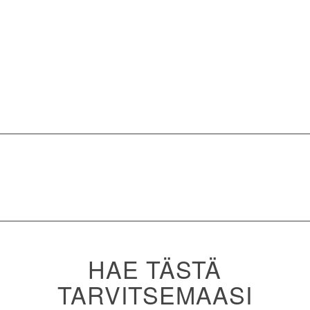
HAE TÄSTÄ
TARVITSEMAASI