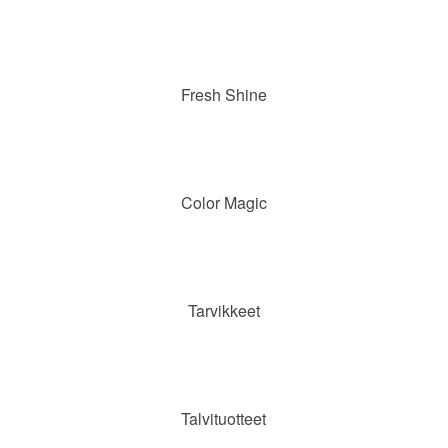
Fresh Shine
Color Magic
Tarvikkeet
Talvituotteet