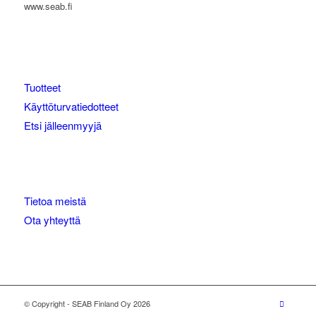
www.seab.fi
Tuotteet
Käyttöturvatiedotteet
Etsi jälleenmyyjä
Tietoa meistä
Ota yhteyttä
© Copyright - SEAB Finland Oy 2026