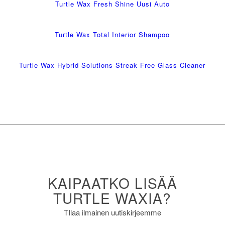
Turtle Wax Fresh Shine Uusi Auto
Turtle Wax Total Interior Shampoo
Turtle Wax Hybrid Solutions Streak Free Glass Cleaner
KAIPAATKO LISÄÄ
TURTLE WAXIA?
TIlaa ilmainen uutiskirjeemme