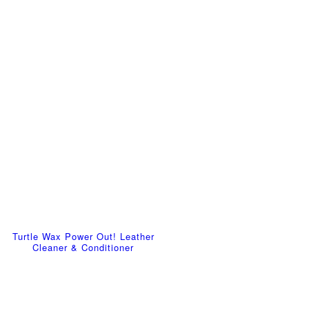
Turtle Wax Power Out! Leather
Cleaner & Conditioner