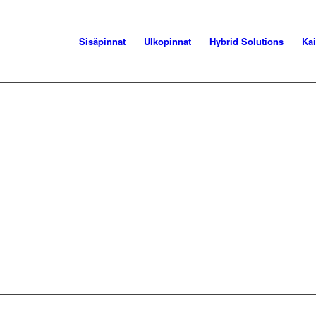
Sisäpinnat
Ulkopinnat
Hybrid Solutions
Kai