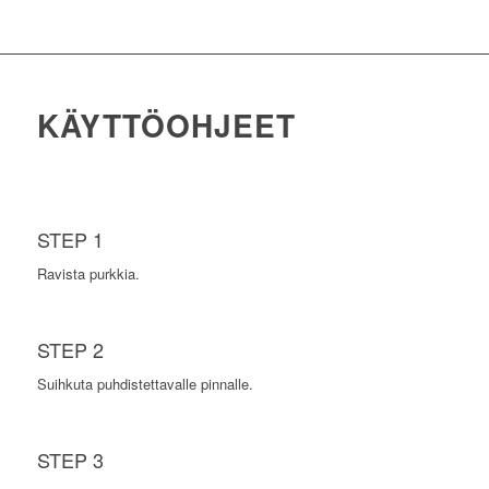
KÄYTTÖOHJEET
STEP 1
Ravista purkkia.
STEP 2
Suihkuta puhdistettavalle pinnalle.
STEP 3