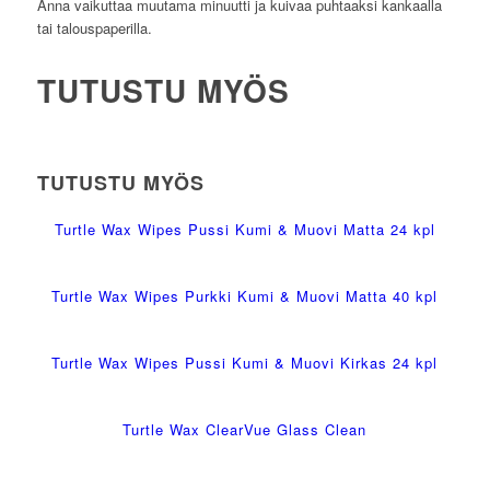
Anna vaikuttaa muutama minuutti ja kuivaa puhtaaksi kankaalla
tai talouspaperilla.
TUTUSTU MYÖS
TUTUSTU MYÖS
Turtle Wax Wipes Pussi Kumi & Muovi Matta 24 kpl
Turtle Wax Wipes Purkki Kumi & Muovi Matta 40 kpl
Turtle Wax Wipes Pussi Kumi & Muovi Kirkas 24 kpl
Turtle Wax ClearVue Glass Clean