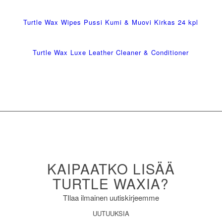
Turtle Wax Wipes Pussi Kumi & Muovi Kirkas 24 kpl
Turtle Wax Luxe Leather Cleaner & Conditioner
KAIPAATKO LISÄÄ
TURTLE WAXIA?
TIlaa ilmainen uutiskirjeemme
UUTUUKSIA