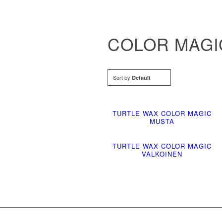
COLOR MAGI
Sort by
Default
TURTLE WAX COLOR MAGIC
MUSTA
TURTLE WAX COLOR MAGIC
VALKOINEN