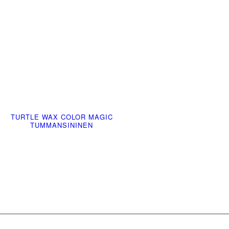
TURTLE WAX COLOR MAGIC
TUMMANSININEN