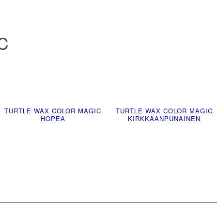
C
TURTLE WAX COLOR MAGIC
TURTLE WAX COLOR MAGIC
HOPEA
KIRKKAANPUNAINEN