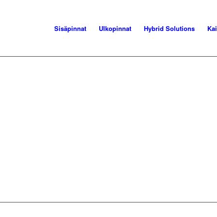
Sisäpinnat
Ulkopinnat
Hybrid Solutions
Kai