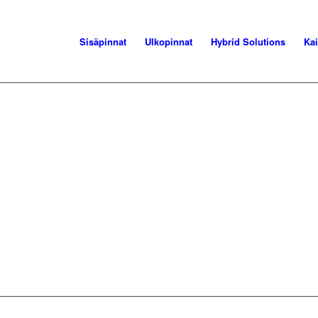
Sisäpinnat
Ulkopinnat
Hybrid Solutions
Kai