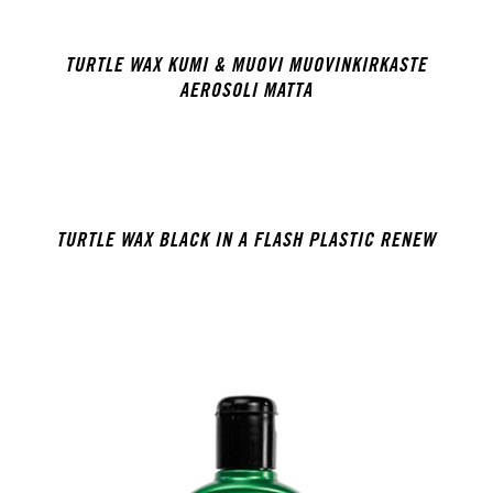
TURTLE WAX KUMI & MUOVI MUOVINKIRKASTE
AEROSOLI MATTA
TURTLE WAX BLACK IN A FLASH PLASTIC RENEW