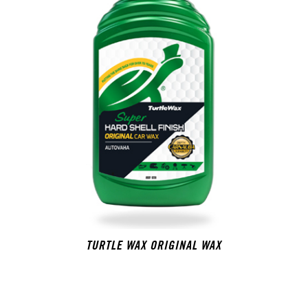
TURTLE WAX ORIGINAL WAX