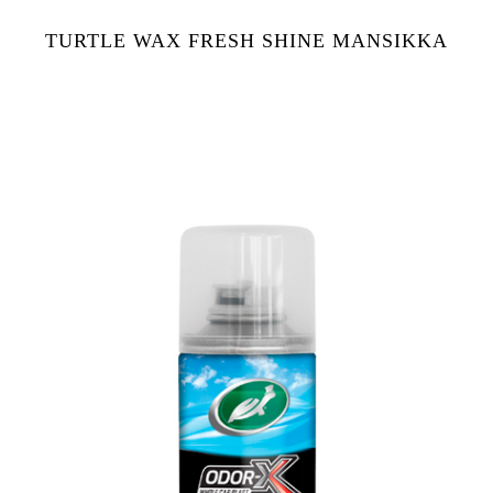
TURTLE WAX FRESH SHINE MANSIKKA