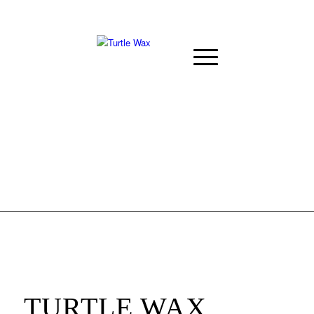
TURTLE WAX