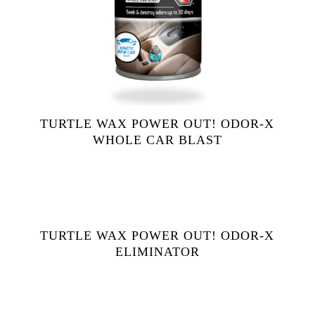
TURTLE WAX POWER OUT! ODOR-X
WHOLE CAR BLAST
TURTLE WAX POWER OUT! ODOR-X
ELIMINATOR